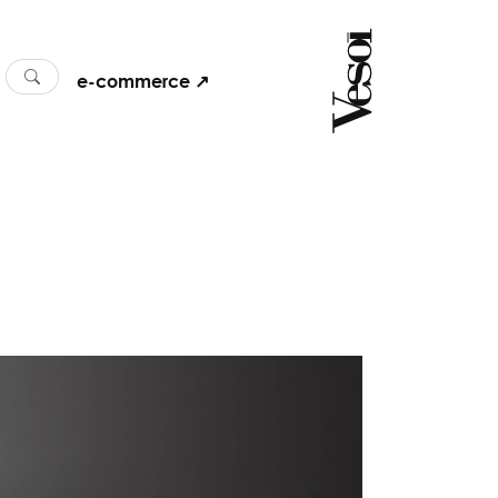
e-commerce ↗