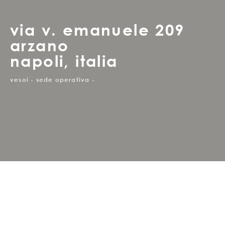
via v. emanuele 209
arzano
napoli, italia
vesoi - sede operativa -