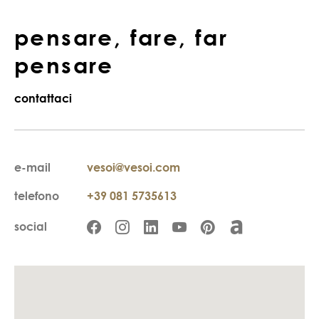
pensare, fare, far
pensare
contattaci
e-mail
vesoi@vesoi.com
telefono
+39 081 5735613
social