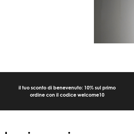
il tuo sconto di benevenuto: 10% sul primo
ordine con il codice welcome10