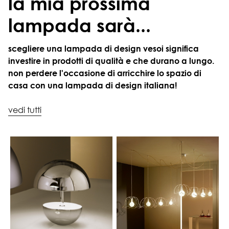
la mia prossima
lampada sarà...
scegliere una lampada di design vesoi significa
investire in prodotti di qualità e che durano a lungo.
non perdere l'occasione di arricchire lo spazio di
casa con una lampada di design italiana!
vedi tutti