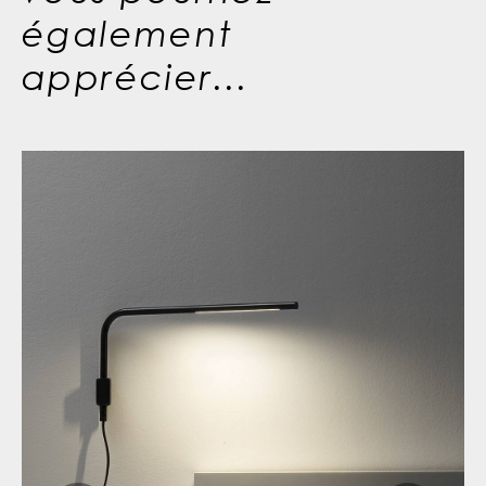
également
apprécier...