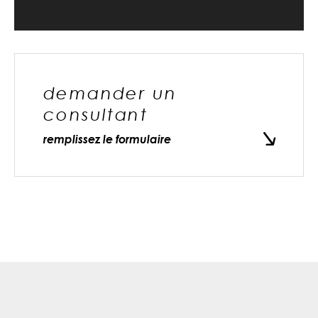
demander un
consultant
remplissez le formulaire