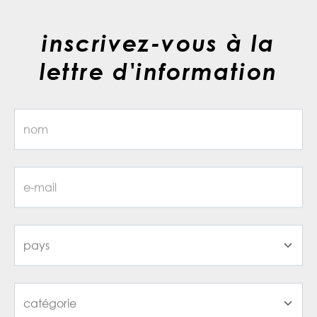
inscrivez-vous à la
lettre d'information