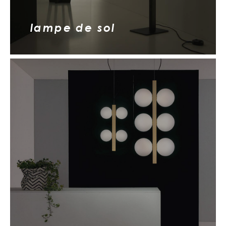
lampe de sol