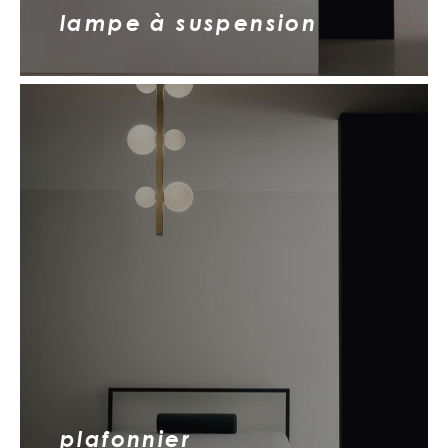
lampe à suspension
plafonnier