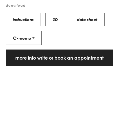
download
instructions
3D
data sheet
e
-memo
more info write or book an appointment