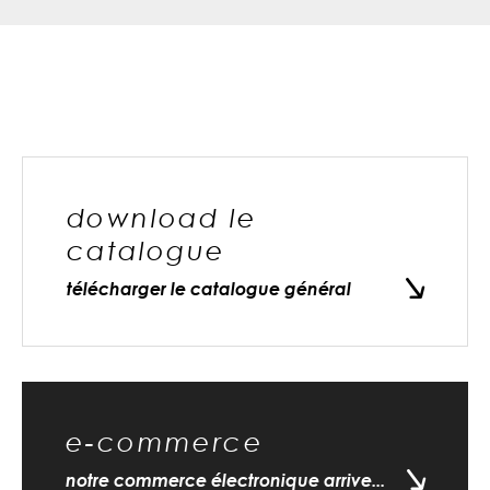
download le
catalogue
télécharger le catalogue général
e-commerce
notre commerce électronique arrive...