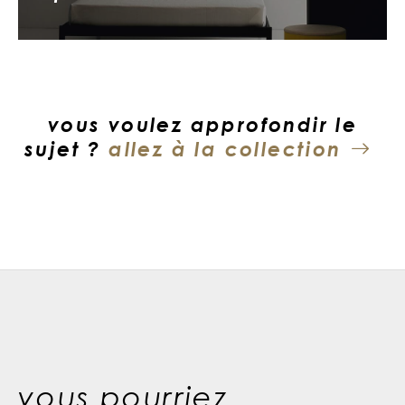
vous voulez approfondir le
sujet ?
allez à la collection
vous pourriez