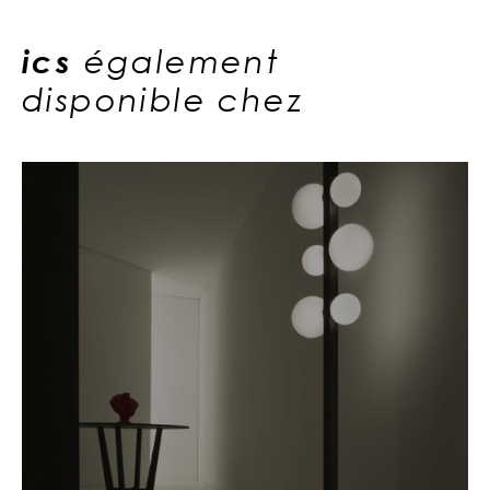
ics
également
disponible chez