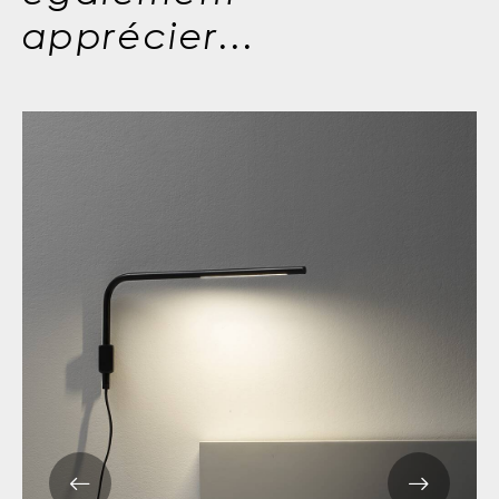
apprécier...