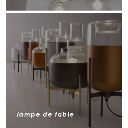
lampe de table