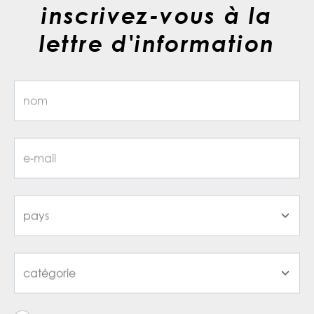
inscrivez-vous à la
lettre d'information