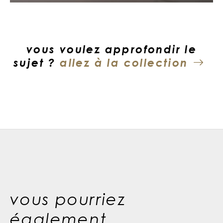
vous voulez approfondir le
sujet ?
allez à la collection
vous pourriez
également