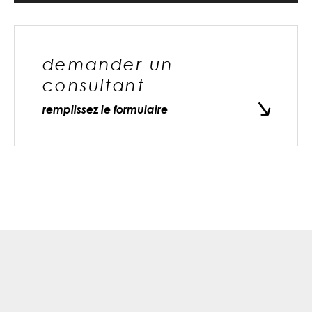
demander un
consultant
remplissez le formulaire