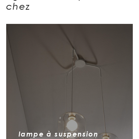
chez
lampe à suspension