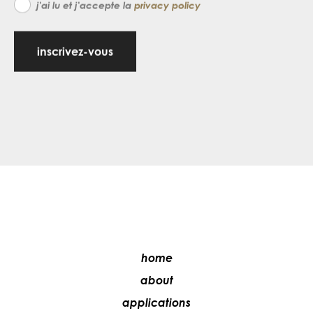
j'ai lu et j'accepte la
privacy policy
inscrivez-vous
home
about
applications