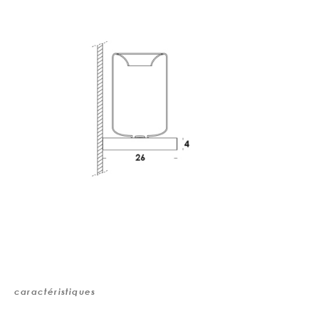
caractéristiques