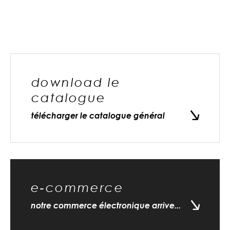
download le
catalogue
télécharger le catalogue général
e-commerce
notre commerce électronique arrive...