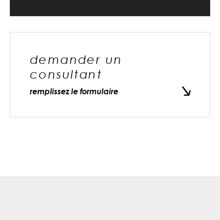
demander un
consultant
remplissez le formulaire