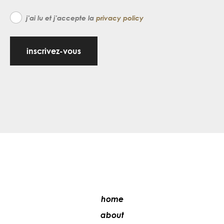
j'ai lu et j'accepte la
privacy policy
inscrivez-vous
home
about