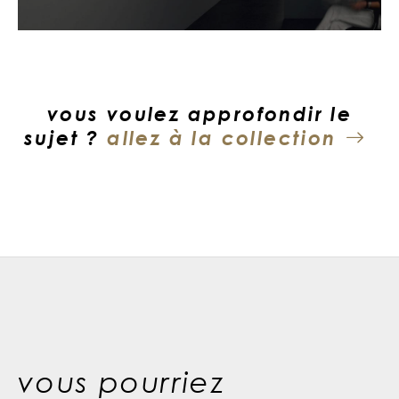
vous voulez approfondir le
sujet ?
allez à la collection
vous pourriez