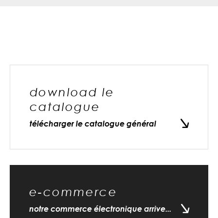
download le
catalogue
télécharger le catalogue général
e-commerce
notre commerce électronique arrive...