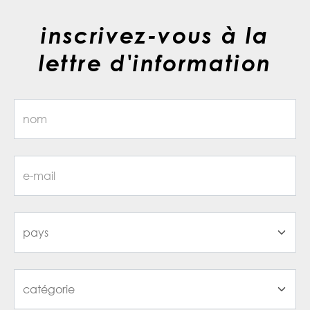
inscrivez-vous à la
lettre d'information