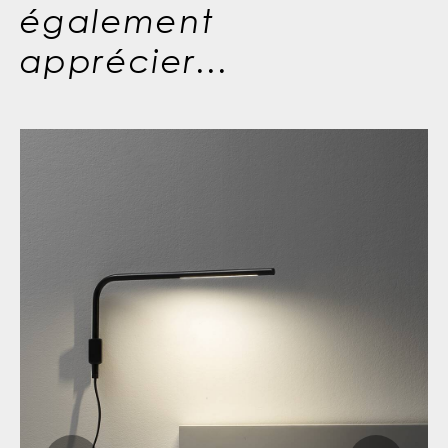
également
apprécier...