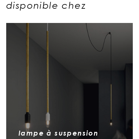
disponible chez
lampe à suspension