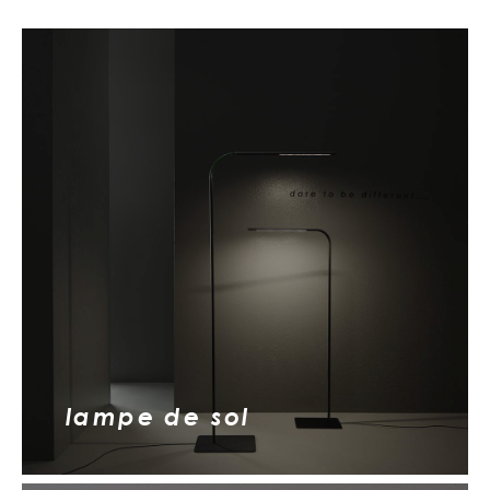
lampe de sol