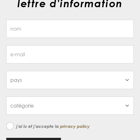
lettre d'information
j'ai lu et j'accepte la
privacy policy