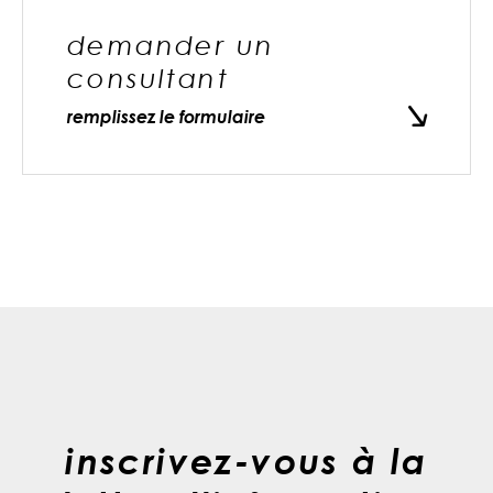
demander un
consultant
remplissez le formulaire
inscrivez-vous à la