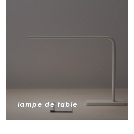
lampe de table