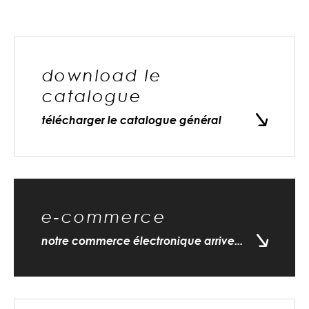
download le
catalogue
télécharger le catalogue général
e-commerce
notre commerce électronique arrive...