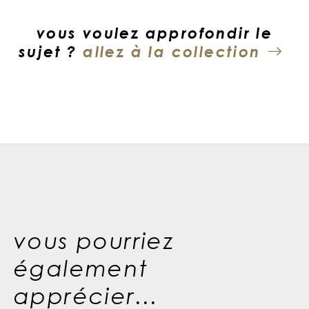
vous voulez approfondir le
sujet ?
allez à la collection
vous pourriez
également
apprécier...