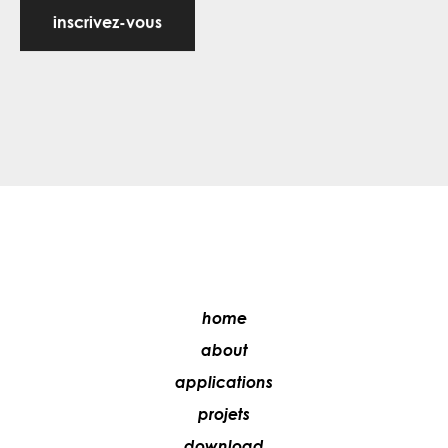
inscrivez-vous
home
about
applications
projets
download