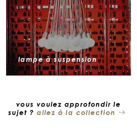
lampe à suspension
vous voulez approfondir le
sujet ?
allez à la collection