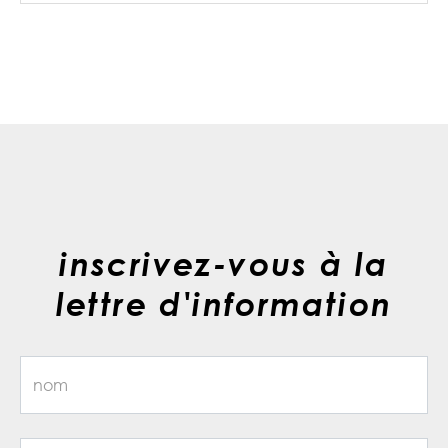
inscrivez-vous à la
lettre d'information