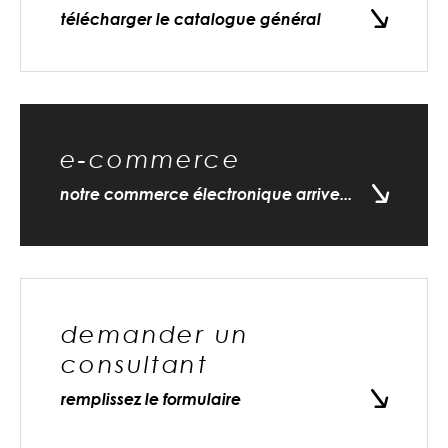
télécharger le catalogue général
e-commerce
notre commerce électronique arrive...
demander un
consultant
remplissez le formulaire