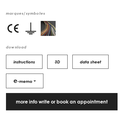
marques/symboles
download
instructions
3D
data sheet
e
-memo
more info write or book an appointment