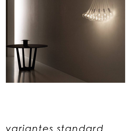
variantes standard