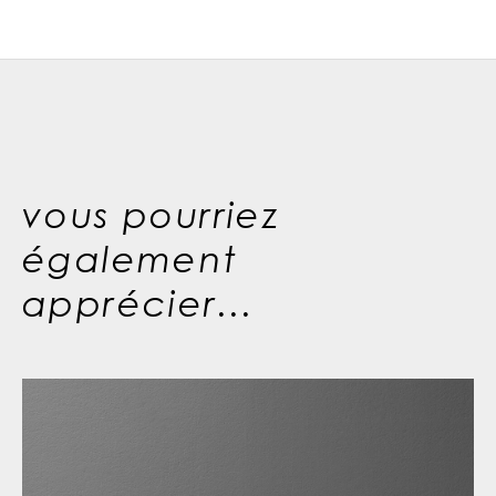
vous pourriez
également
apprécier...