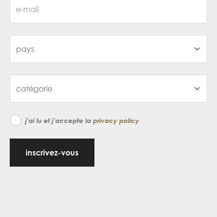
j'ai lu et j'accepte la
privacy policy
inscrivez-vous