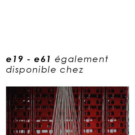
e19 - e61
également
disponible chez