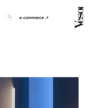
e-commerce ↗