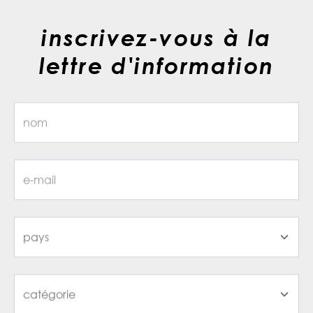
inscrivez-vous à la
lettre d'information