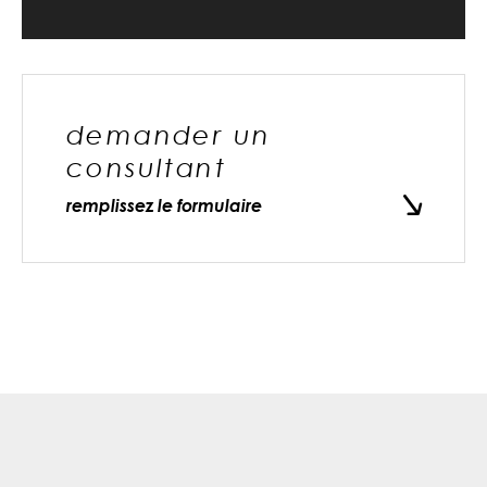
demander un
consultant
remplissez le formulaire