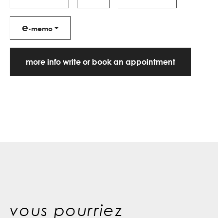
e
-memo
more info write or book an appointment
vous pourriez