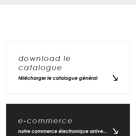
download le
catalogue
télécharger le catalogue général
e-commerce
notre commerce électronique arrive...