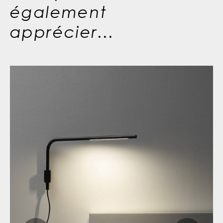
également
apprécier...