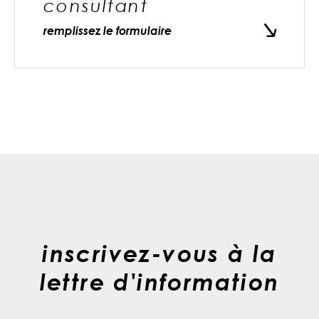
consultant
remplissez le formulaire
inscrivez-vous à la
lettre d'information