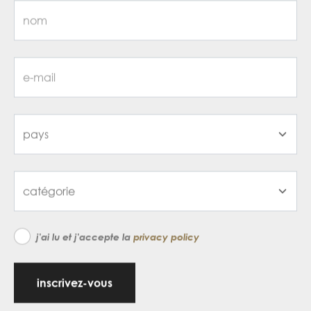
j'ai lu et j'accepte la
privacy policy
inscrivez-vous