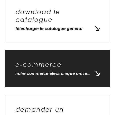
download le
catalogue
télécharger le catalogue général
e-commerce
notre commerce électronique arrive...
demander un