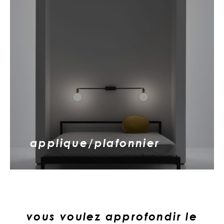
applique/plafonnier
vous voulez approfondir le