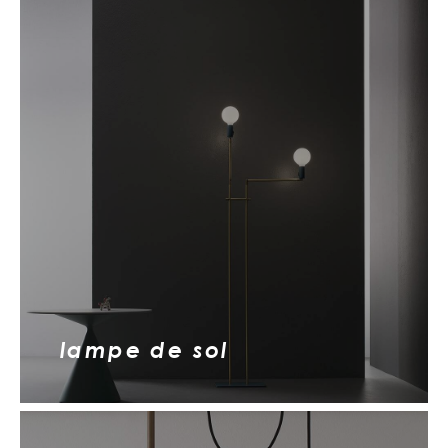
lampe de sol