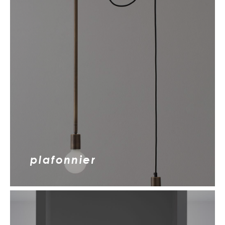
plafonnier