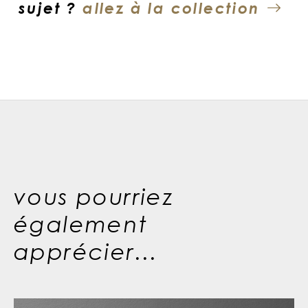
sujet ?
allez à la collection
vous pourriez
également
apprécier...