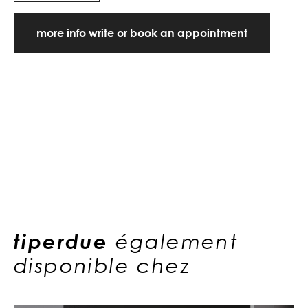
more info write or book an appointment
tiperdue
également
disponible chez