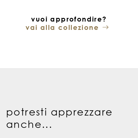
vuoi approfondire?
vai alla collezione
potresti apprezzare
anche...