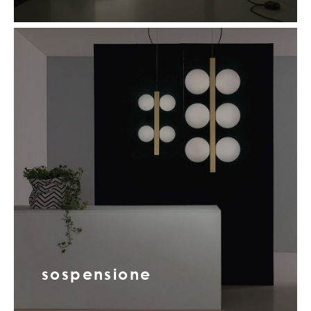
sospensione