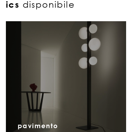
ics
disponibile
pavimento