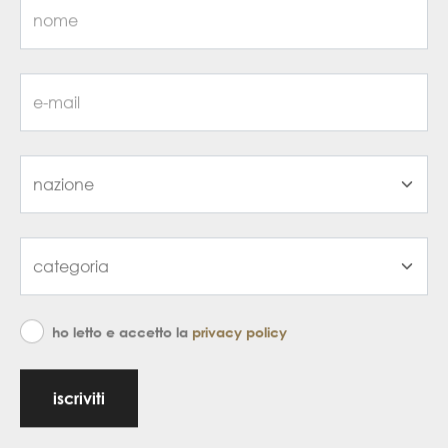
ho letto e accetto la
privacy policy
iscriviti