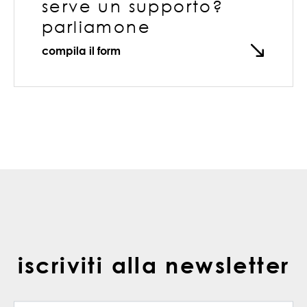
serve un supporto?
parliamone
compila il form
iscriviti alla newsletter