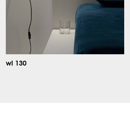
wl 130