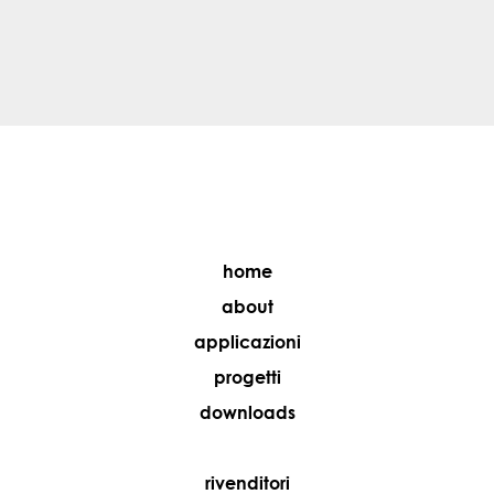
home
about
applicazioni
progetti
downloads
rivenditori