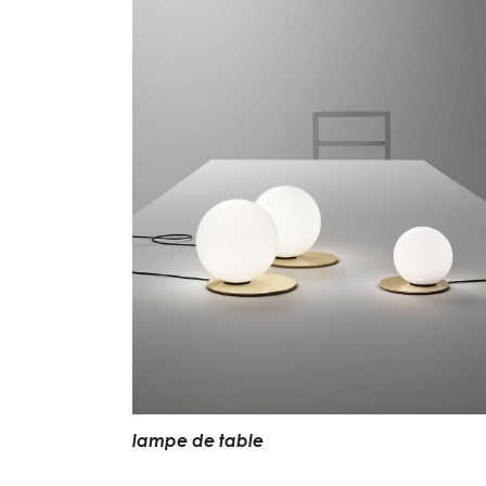
lampe de table