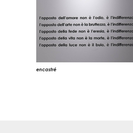
encastré