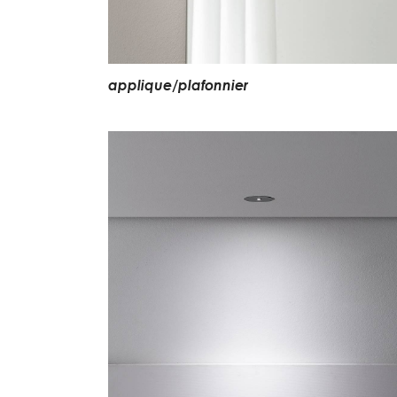
applique/plafonnier