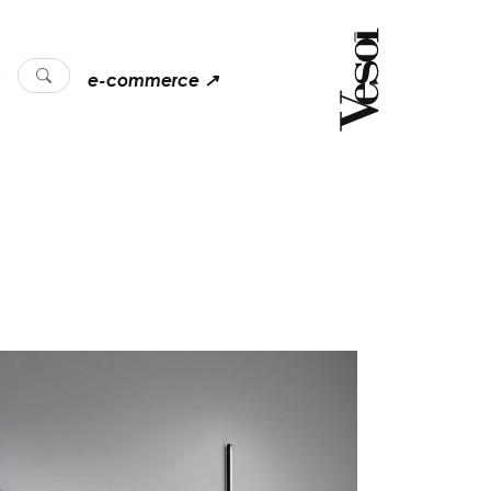
e-commerce ↗