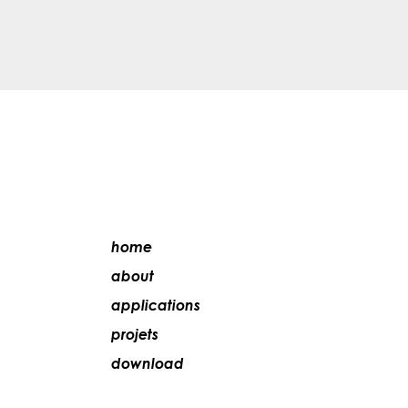
home
about
applications
projets
download