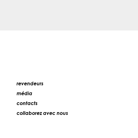
revendeurs
média
contacts
collaborez avec nous