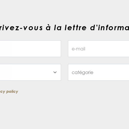
rivez-vous à la lettre d'inform
acy policy