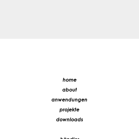
home
about
anwendungen
projekte
downloads