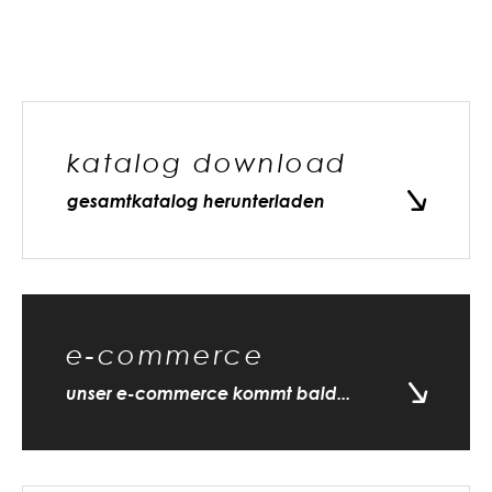
katalog download
gesamtkatalog herunterladen
e-commerce
unser e-commerce kommt bald...