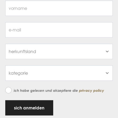
ich habe gelesen und akzeptiere die
privacy policy
sich anmelden