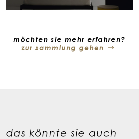
möchten sie mehr erfahren?
zur sammlung gehen
das könnte sie auch