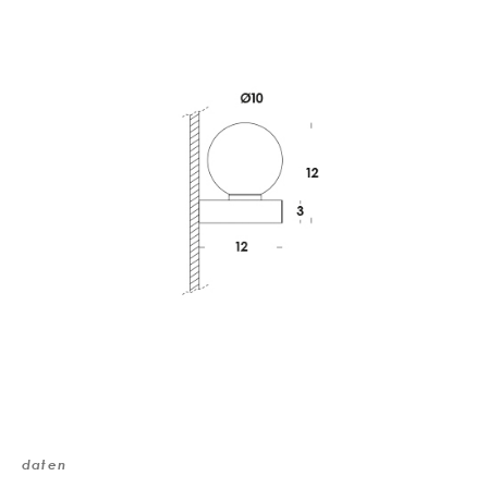
daten