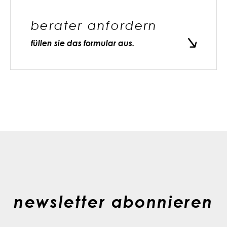
berater anfordern
füllen sie das formular aus.
newsletter abonnieren