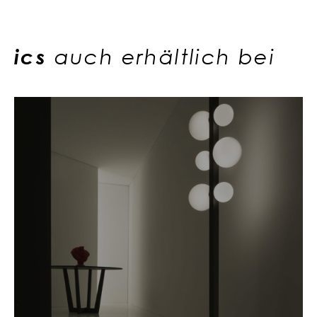
ics
auch erhältlich bei