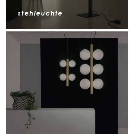
stehleuchte