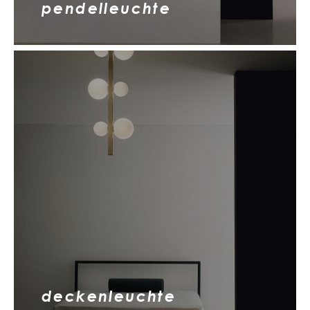
pendelleuchte
deckenleuchte