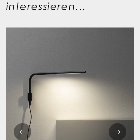
interessieren...