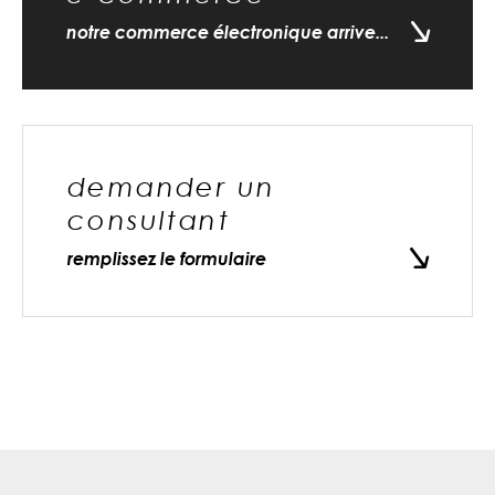
notre commerce électronique arrive...
demander un
consultant
remplissez le formulaire