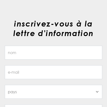
inscrivez-vous à la
lettre d'information