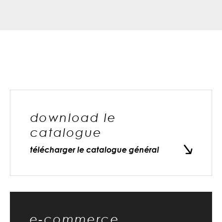
download le
catalogue
télécharger le catalogue général
e-commerce