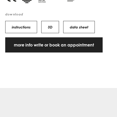
download
instructions
3D
data sheet
more info write or book an appointment