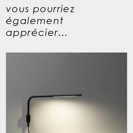
vous pourriez
également
apprécier...