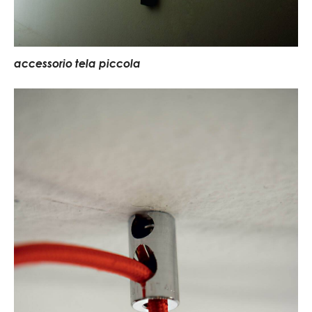
accessorio tela piccola