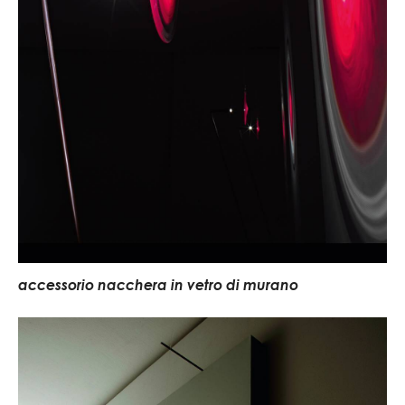
accessorio nacchera in vetro di murano