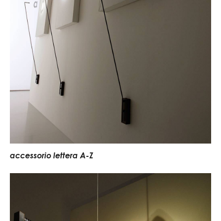
accessorio lettera A-Z