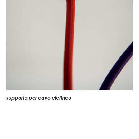
supporto per cavo elettrico