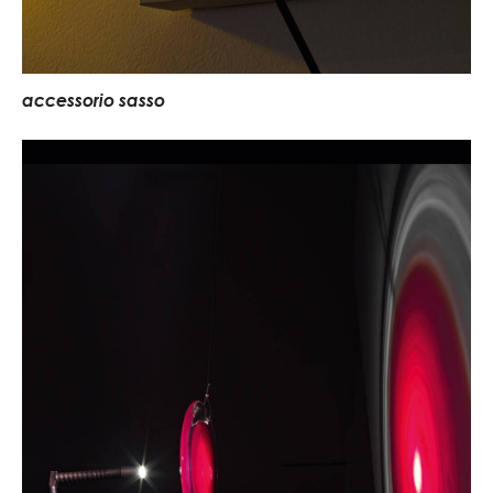
accessorio sasso