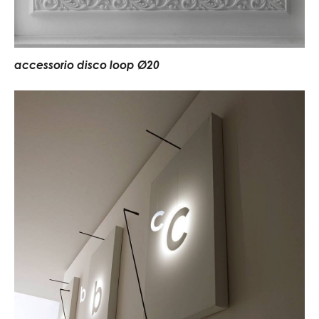
accessorio disco loop Ø20