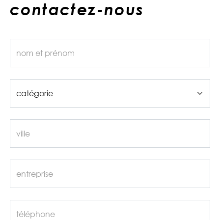
contactez-nous