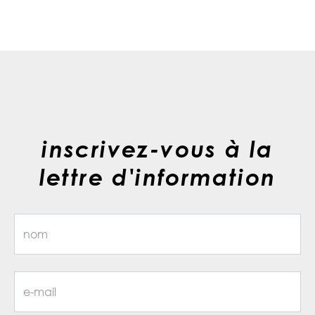
inscrivez-vous à la
lettre d'information