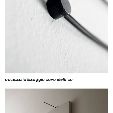
accessorio fissaggio cavo elettrico