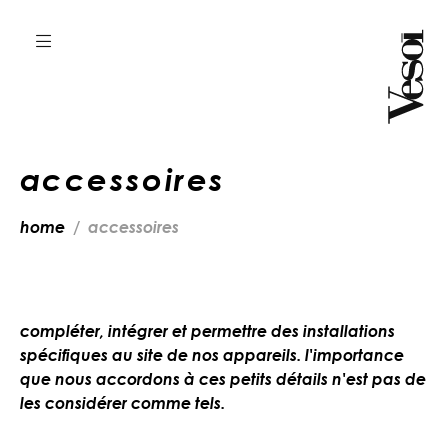
accessoires
home
accessoires
compléter, intégrer et permettre des installations
spécifiques au site de nos appareils. l'importance
que nous accordons à ces petits détails n'est pas de
les considérer comme tels.