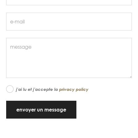
j'ai lu et j'accepte la
privacy policy
envoyer un message