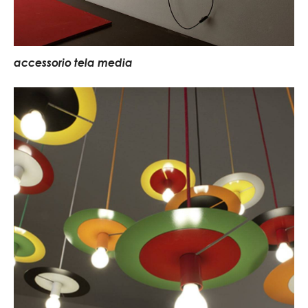
accessorio tela media