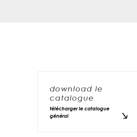
download le
catalogue
télécharger le catalogue
général