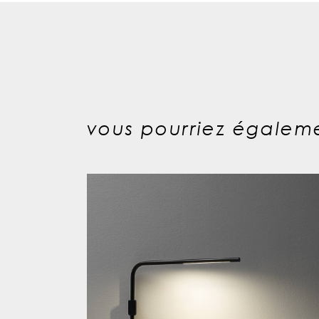
vous pourriez égaleme