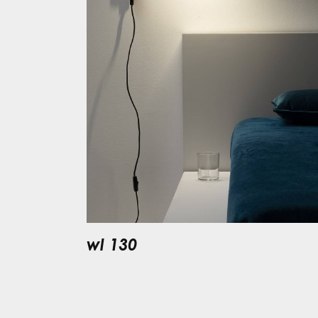
wl 130