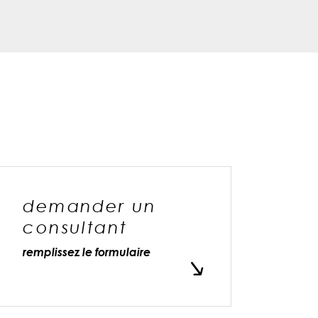
demander un
consultant
remplissez le formulaire