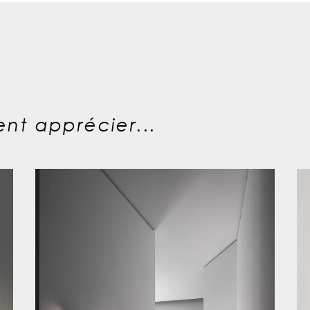
nt apprécier...