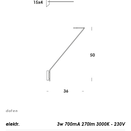
daten
elektr.
3w 700mA 270lm 3000K - 230V