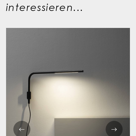
interessieren...