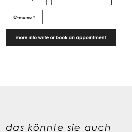
e
-memo
more info write or book an appointment
das könnte sie auch