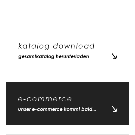
katalog download
gesamtkatalog herunterladen
e-commerce
unser e-commerce kommt bald...