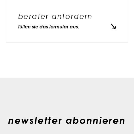
berater anfordern
füllen sie das formular aus.
newsletter abonnieren