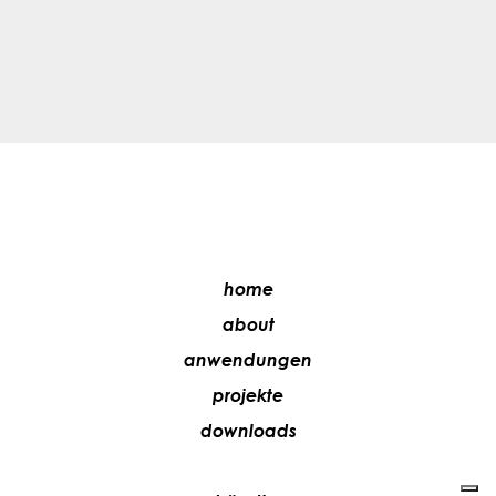
home
about
anwendungen
projekte
downloads