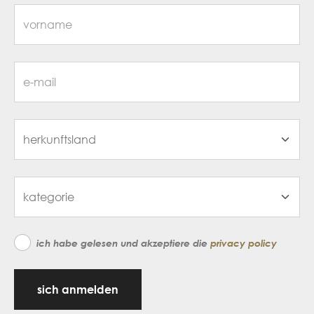
ich habe gelesen und akzeptiere die
privacy policy
sich anmelden