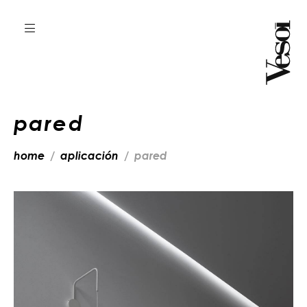
pared
home
aplicación
pared