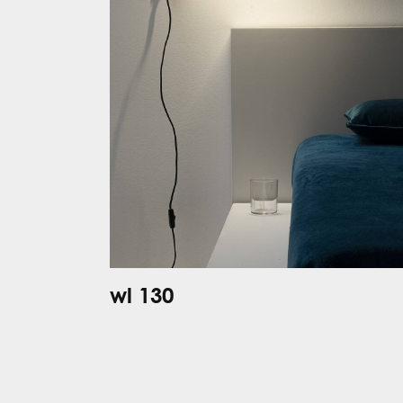
wl 130