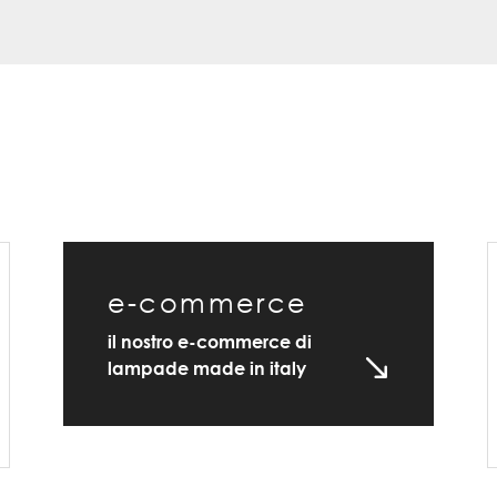
e-commerce
il nostro e-commerce di
lampade made in italy