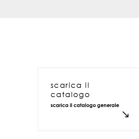
scarica il
catalogo
scarica il catalogo generale