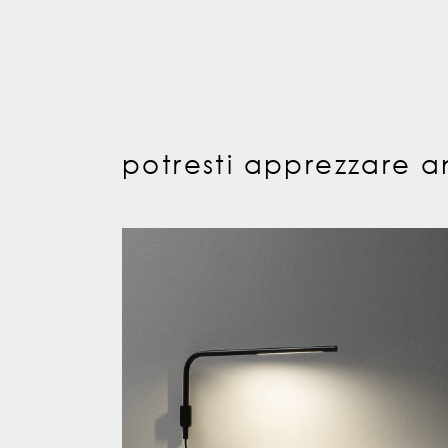
potresti apprezzare a