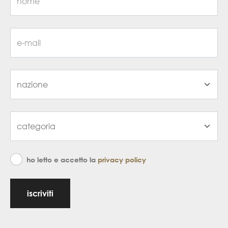
ho letto e accetto la
privacy policy
iscriviti