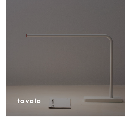
tavolo