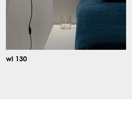
wl 130