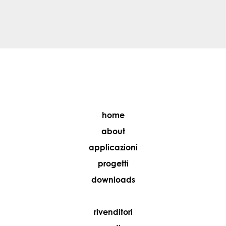
home
about
applicazioni
progetti
downloads
rivenditori