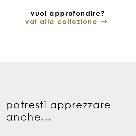
vuoi approfondire?
vai alla collezione
potresti apprezzare
anche...