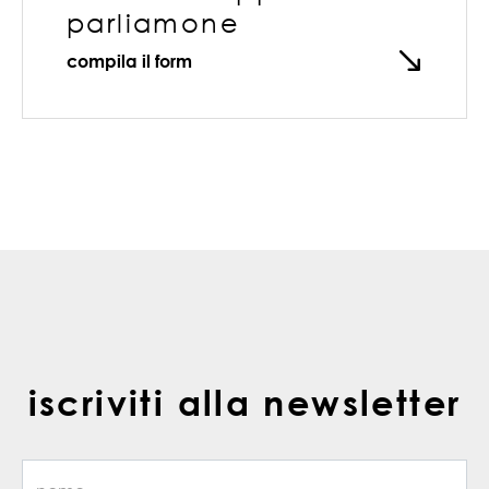
parliamone
compila il form
iscriviti alla newsletter