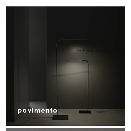
pavimento