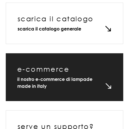
scarica il catalogo
scarica il catalogo generale
e-commerce
il nostro e-commerce di lampade
made in italy
serve un supporto?