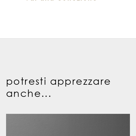
potresti apprezzare
anche...