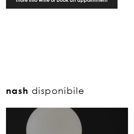
nash
disponibile