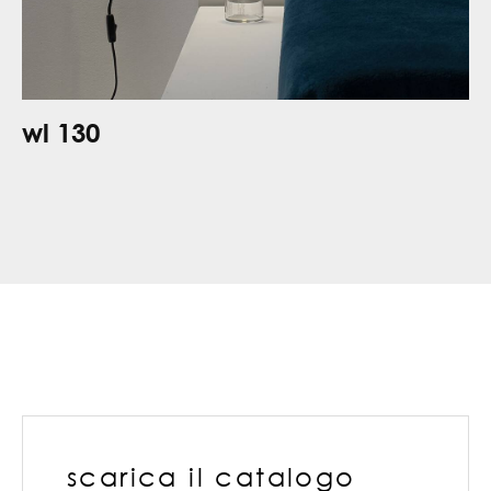
wl 130
scarica il catalogo