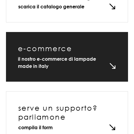
scarica il catalogo generale
e-commerce
il nostro e-commerce di lampade
made in italy
serve un supporto?
parliamone
compila il form