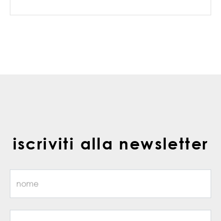
iscriviti alla newsletter