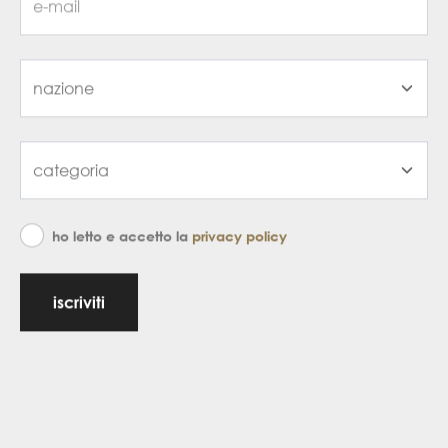
ho letto e accetto la
privacy policy
iscriviti