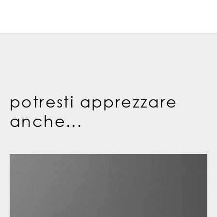
potresti apprezzare
anche...