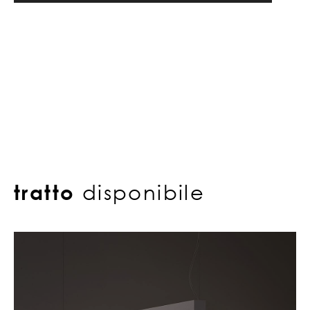
tratto
disponibile