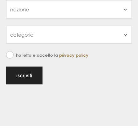
ho letto e accetto la
privacy policy
iscriviti