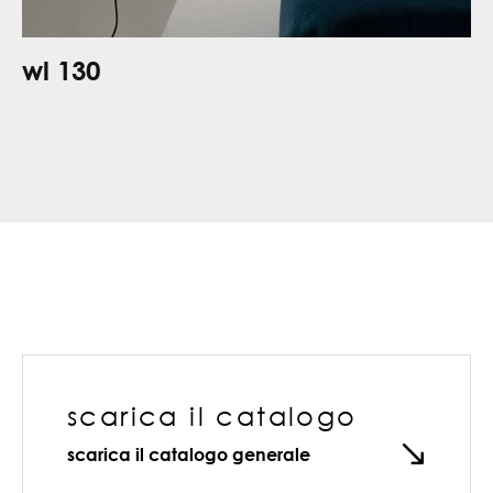
wl 130
scarica il catalogo
scarica il catalogo generale