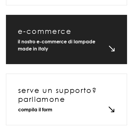
e-commerce
il nostro e-commerce di lampade
made in italy
serve un supporto?
parliamone
compila il form