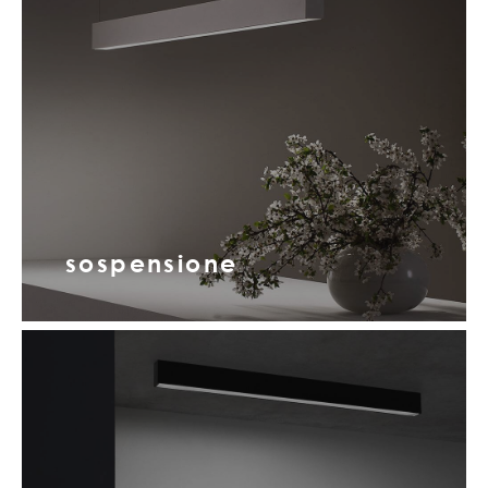
sospensione