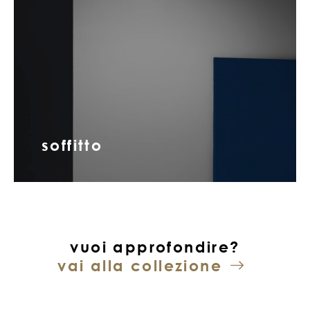
soffitto
vuoi approfondire?
vai alla collezione