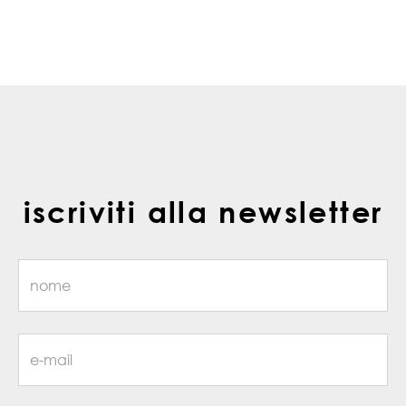
iscriviti alla newsletter