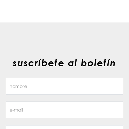
suscríbete al boletín