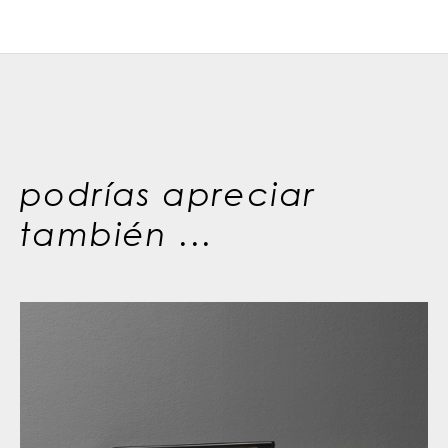
podrías apreciar
también ...