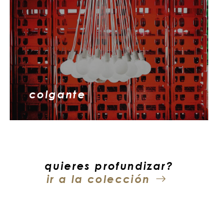
colgante
quieres profundizar?
ir a la colección