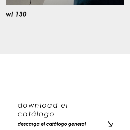
wl 130
download el
catálogo
descarga el catálogo general