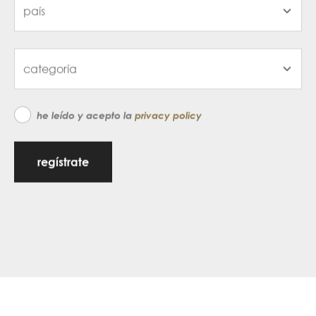
he leído y acepto la
privacy policy
regístrate