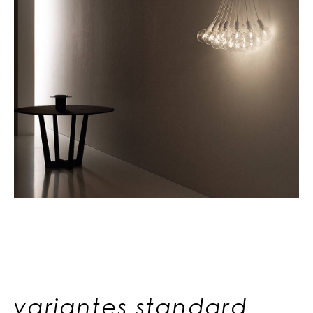
variantes standard