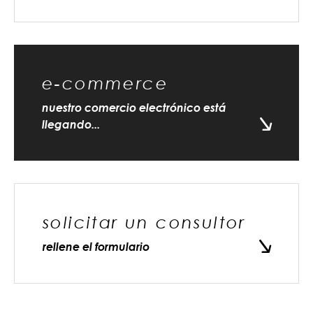
e-commerce
nuestro comercio electrónico está
llegando...
solicitar un consultor
rellene el formulario