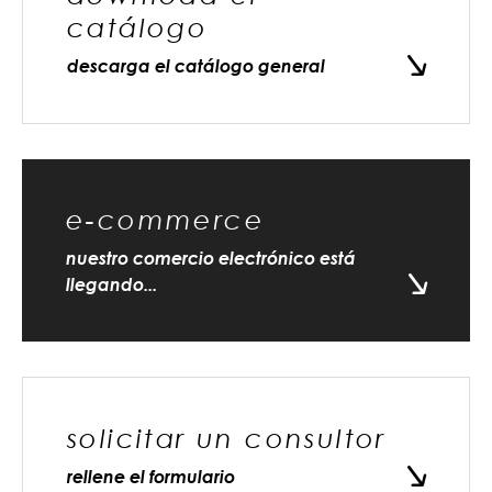
catálogo
descarga el catálogo general
e-commerce
nuestro comercio electrónico está
llegando...
solicitar un consultor
rellene el formulario