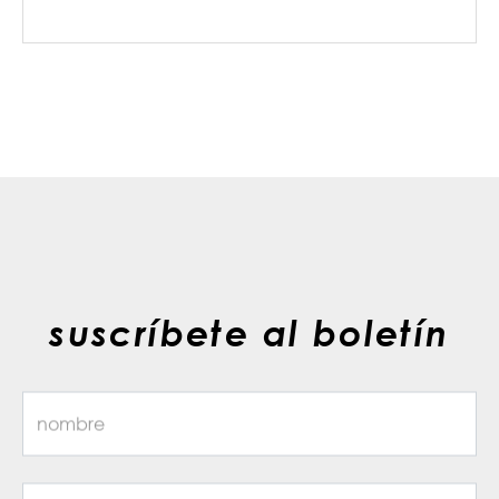
suscríbete al boletín