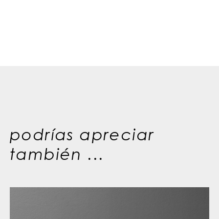
podrías apreciar
también ...