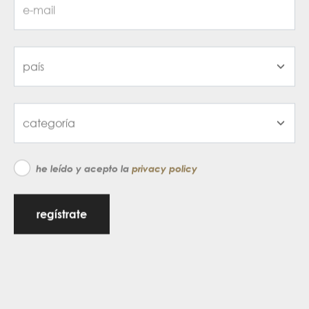
he leído y acepto la
privacy policy
regístrate