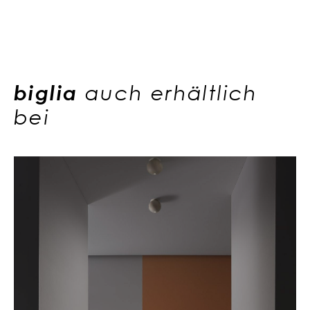
biglia
auch erhältlich
bei