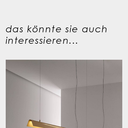
das könnte sie auch
interessieren...