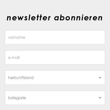
newsletter abonnieren