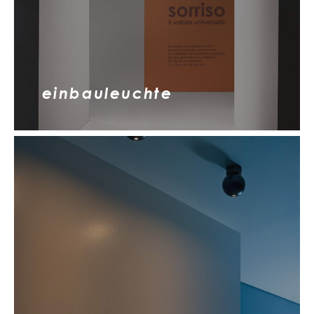
einbauleuchte