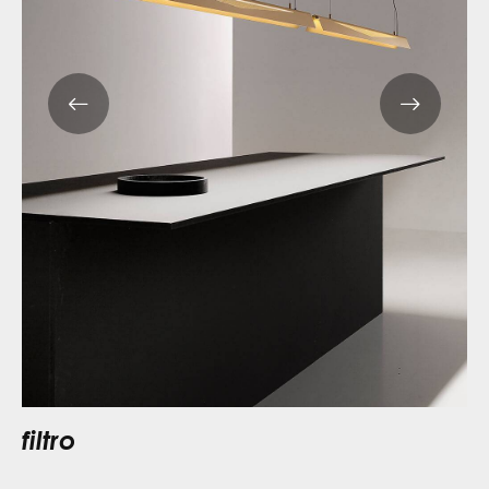
filtro