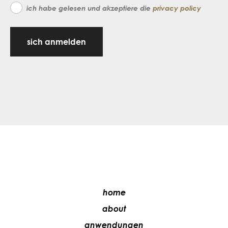
ich habe gelesen und akzeptiere die
privacy policy
sich anmelden
home
about
anwendungen