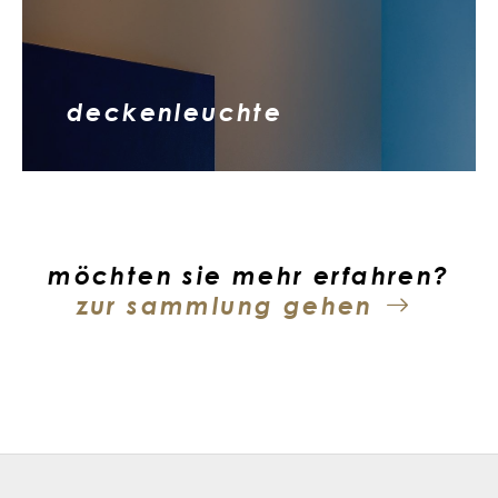
deckenleuchte
möchten sie mehr erfahren?
zur sammlung gehen