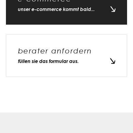
unser e-commerce kommt bald...
berater anfordern
füllen sie das formular aus.