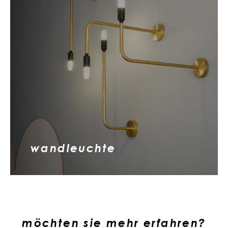
wandleuchte
möchten sie mehr erfahren?