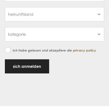
ich habe gelesen und akzeptiere die
privacy policy
sich anmelden