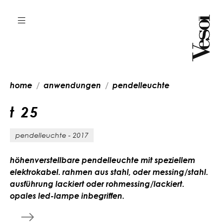
home
anwendungen
pendelleuchte
t
2
5
pendelleuchte - 2017
höhenverstellbare pendelleuchte mit speziellem
elektrokabel. rahmen aus stahl, oder messing/stahl.
ausführung lackiert oder rohmessing/lackiert.
opales led-lampe inbegriffen.