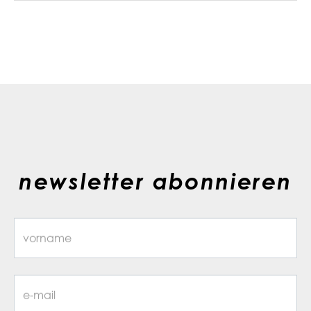
newsletter abonnieren