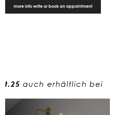
more info write or book an appointment
t.25
auch erhältlich bei