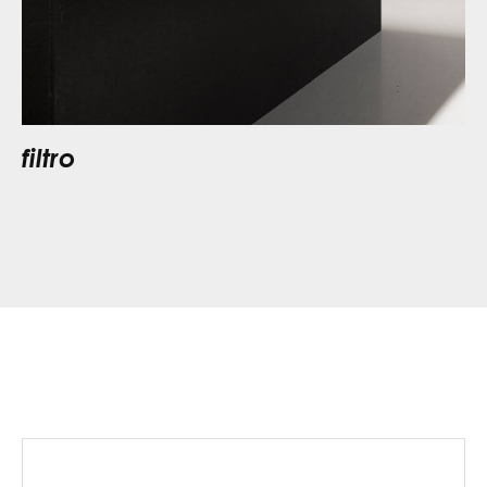
filtro