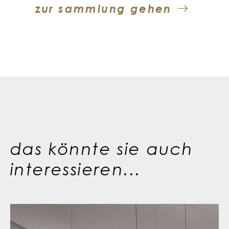
zur sammlung gehen
das könnte sie auch
interessieren...