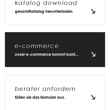
katalog download
gesamtkatalog herunterladen
e-commerce
unser e-commerce kommt bald...
berater anfordern
füllen sie das formular aus.