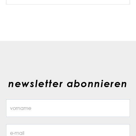
newsletter abonnieren