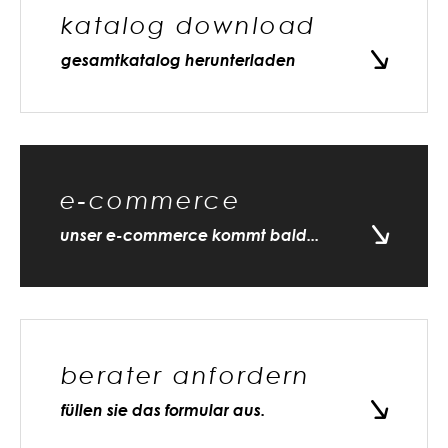
katalog download
gesamtkatalog herunterladen
e-commerce
unser e-commerce kommt bald...
berater anfordern
füllen sie das formular aus.