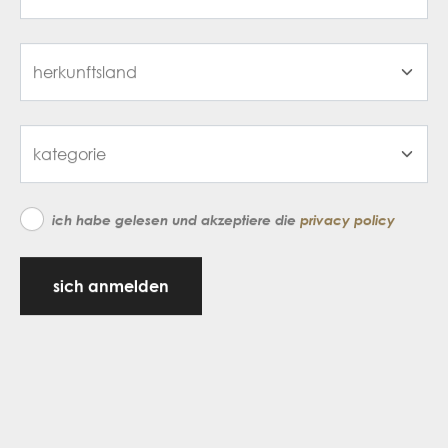
ich habe gelesen und akzeptiere die
privacy policy
sich anmelden