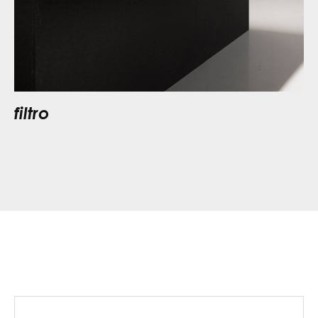
filtro