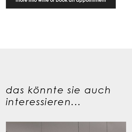
das könnte sie auch
interessieren...