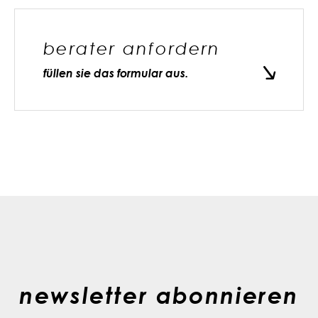
berater anfordern
füllen sie das formular aus.
newsletter abonnieren