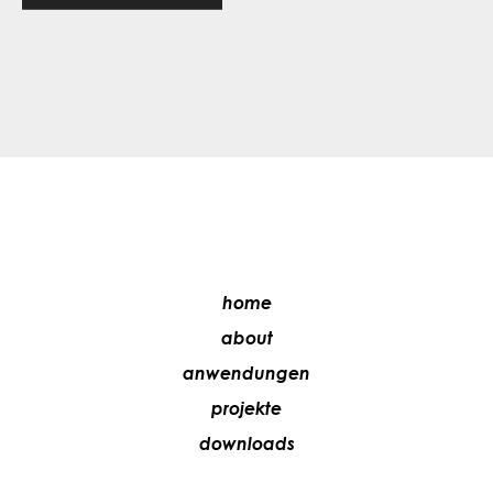
home
about
anwendungen
projekte
downloads