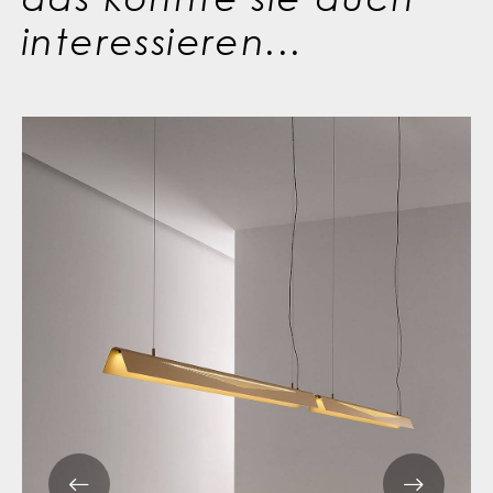
interessieren...