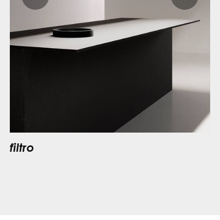
filtro