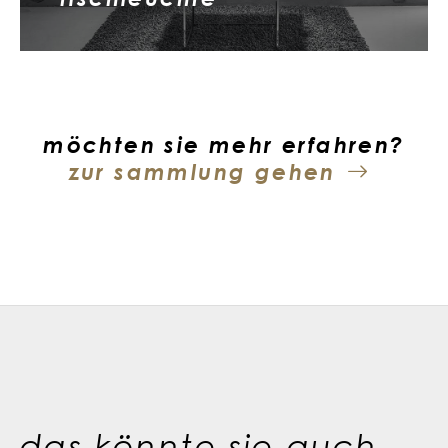
möchten sie mehr erfahren?
zur sammlung gehen
das könnte sie auch