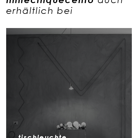
erhältlich bei
tischleuchte