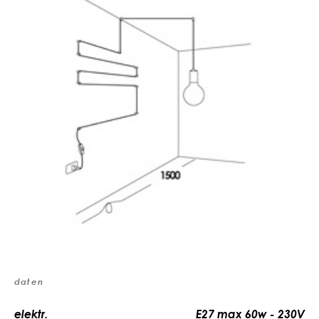
daten
elektr.
E27 max 60w - 230V