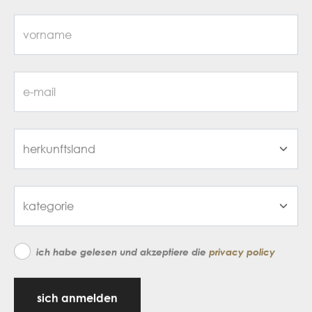
ich habe gelesen und akzeptiere die
privacy policy
sich anmelden