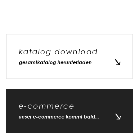
katalog download
gesamtkatalog herunterladen
e-commerce
unser e-commerce kommt bald...