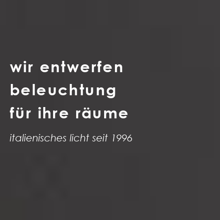
wir entwerfen
beleuchtung
für ihre räume
italienisches licht seit 1996