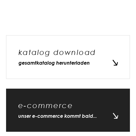
katalog download
gesamtkatalog herunterladen
e-commerce
unser e-commerce kommt bald...