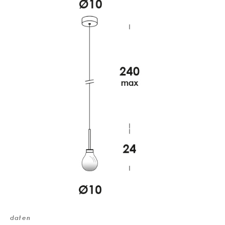
daten