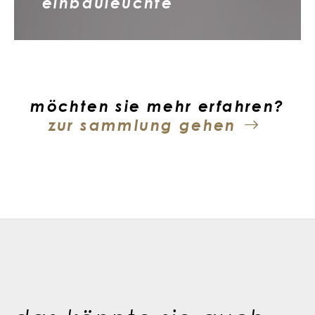
einbauleuchte
möchten sie mehr erfahren?
zur sammlung gehen