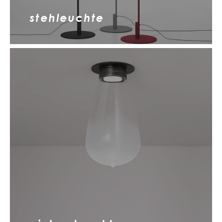
stehleuchte