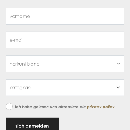
ich habe gelesen und akzeptiere die
privacy policy
sich anmelden