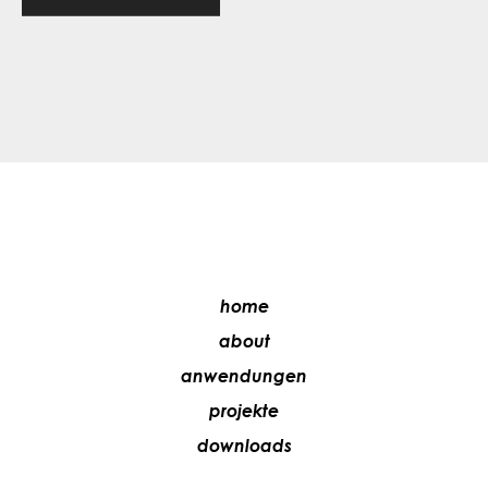
home
about
anwendungen
projekte
downloads