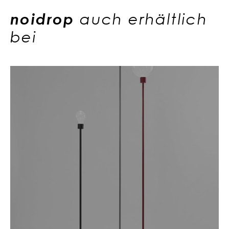
noidrop
auch erhältlich
bei