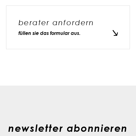
berater anfordern
füllen sie das formular aus.
newsletter abonnieren