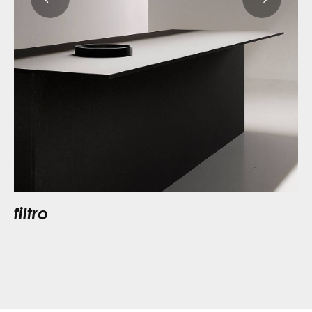
filtro