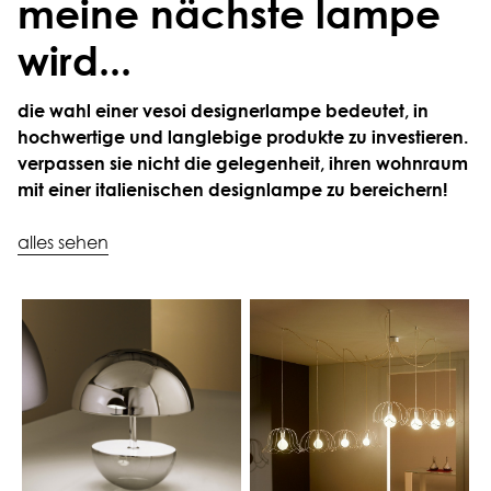
meine nächste lampe
wird...
die wahl einer vesoi designerlampe bedeutet, in
hochwertige und langlebige produkte zu investieren.
verpassen sie nicht die gelegenheit, ihren wohnraum
mit einer italienischen designlampe zu bereichern!
alles sehen