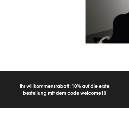
ihr willkommensrabatt: 10% auf die erste
bestellung mit dem code welcome10