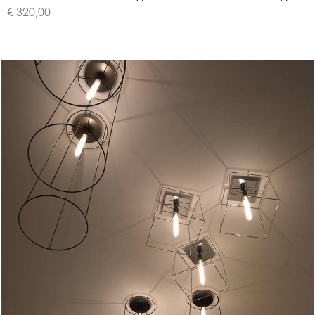
€ 320,00