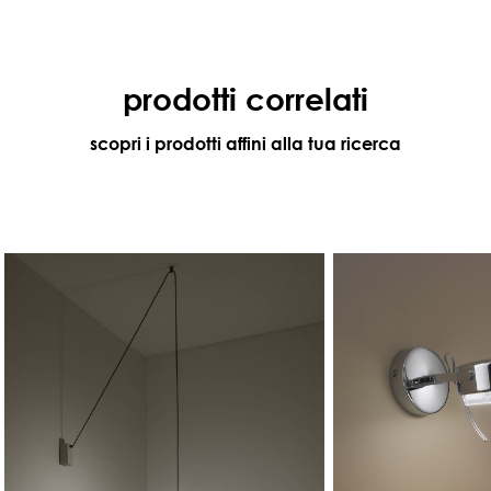
prodotti correlati
scopri i prodotti affini alla tua ricerca