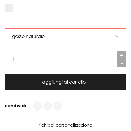
+
-
aggiungi al carrello
condividi:
richiedi personalizzazione