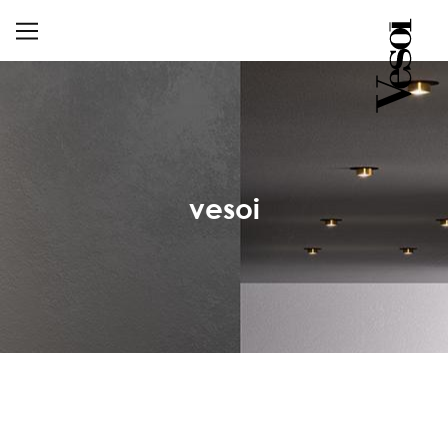
vesoi