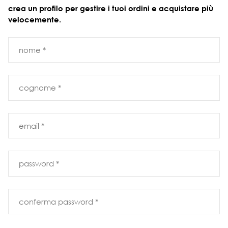
crea un profilo per gestire i tuoi ordini e acquistare più
velocemente.
nome *
cognome *
email *
password *
conferma password *