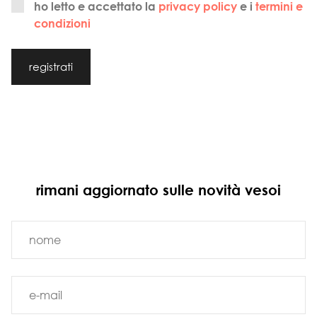
ho letto e accettato la
privacy policy
e i
termini e
condizioni
registrati
rimani aggiornato sulle novità vesoi