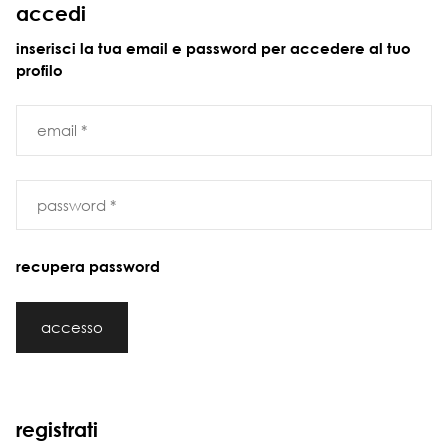
accedi
inserisci la tua email e password per accedere al tuo
profilo
email *
password *
recupera password
accesso
registrati