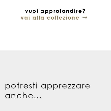
vuoi approfondire?
vai alla collezione
potresti apprezzare
anche...