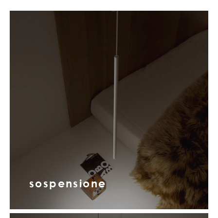
sospensione