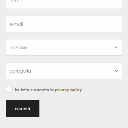
ho letto e accetto la
privacy policy
iscriviti