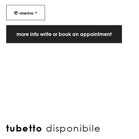
e
-memo
more info write or book an appointment
tubetto
disponibile