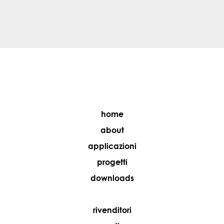
home
about
applicazioni
progetti
downloads
rivenditori