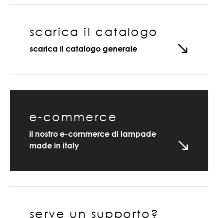
scarica il catalogo
scarica il catalogo generale
e-commerce
il nostro e-commerce di lampade
made in italy
serve un supporto?