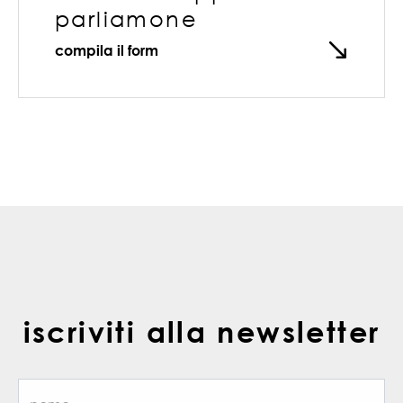
parliamone
compila il form
iscriviti alla newsletter