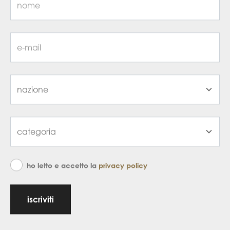
ho letto e accetto la
privacy policy
iscriviti