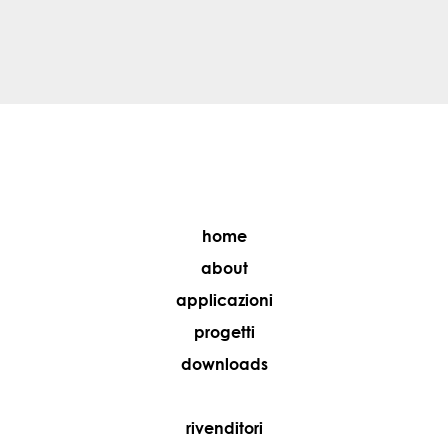
home
about
applicazioni
progetti
downloads
rivenditori