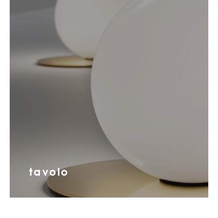
tavolo