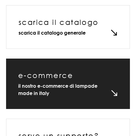
scarica il catalogo
scarica il catalogo generale
e-commerce
il nostro e-commerce di lampade
made in italy
serve un supporto?