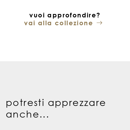
vuoi approfondire?
vai alla collezione
potresti apprezzare
anche...