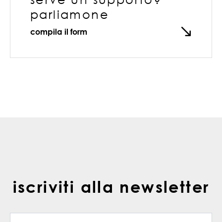
parliamone
compila il form
iscriviti alla newsletter