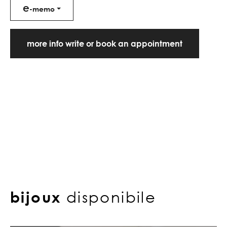
e
-memo
more info write or book an appointment
bijoux
disponibile