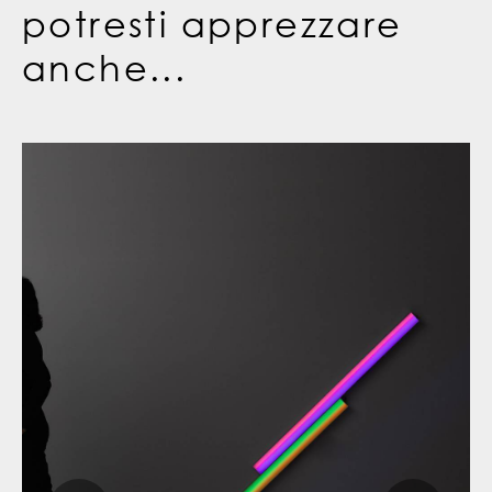
potresti apprezzare
anche...