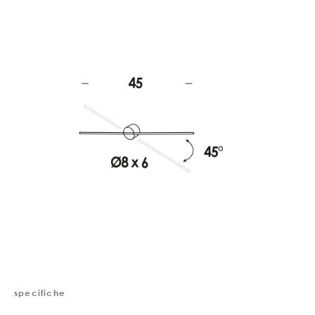
specifiche