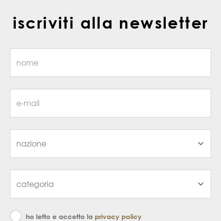
iscriviti alla newsletter
ho letto e accetto la
privacy policy