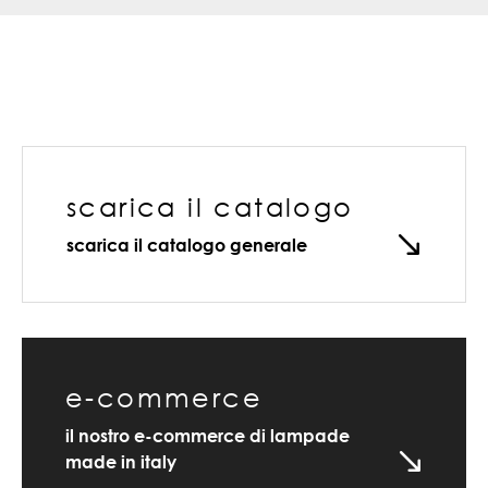
scarica il catalogo
scarica il catalogo generale
e-commerce
il nostro e-commerce di lampade
made in italy