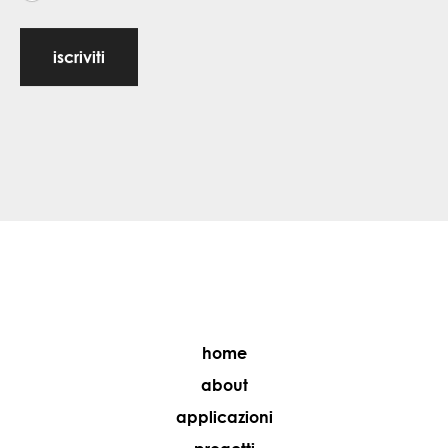
iscriviti
home
about
applicazioni