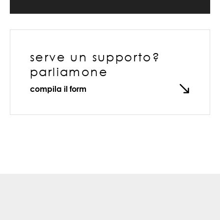
serve un supporto?
parliamone
compila il form