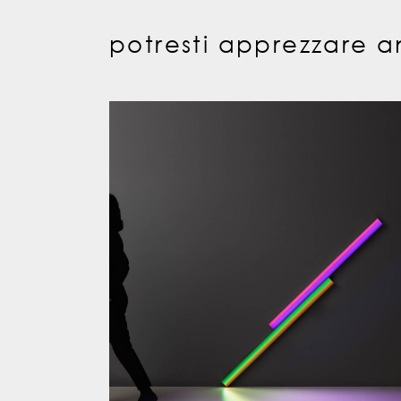
potresti apprezzare a