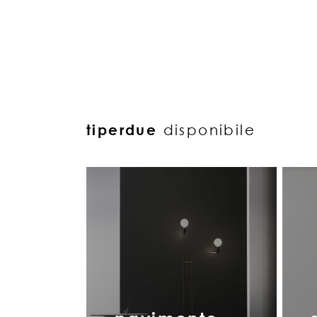
tiperdue
disponibile