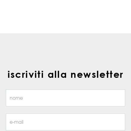
iscriviti alla newsletter