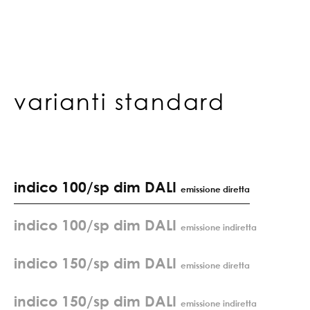
varianti standard
indico 100/sp dim DALI
emissione diretta
indico 100/sp dim DALI
emissione indiretta
indico 150/sp dim DALI
emissione diretta
indico 150/sp dim DALI
emissione indiretta