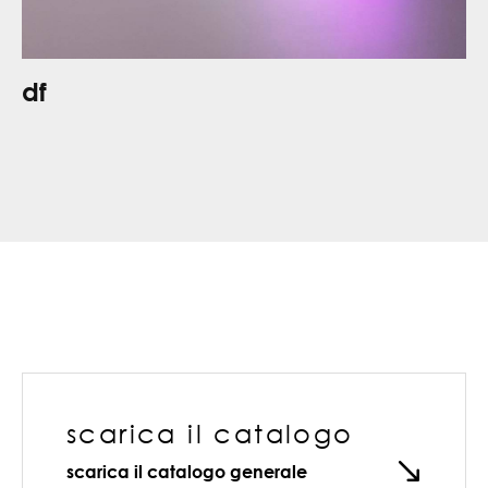
df
scarica il catalogo
scarica il catalogo generale