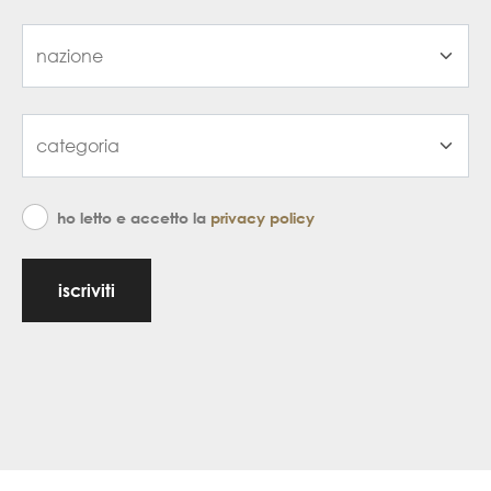
ho letto e accetto la
privacy policy
iscriviti