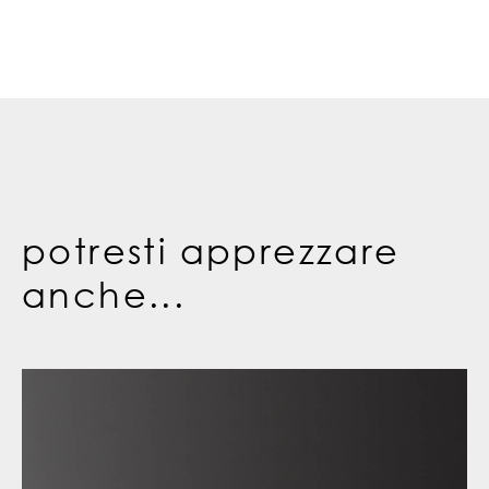
potresti apprezzare
anche...