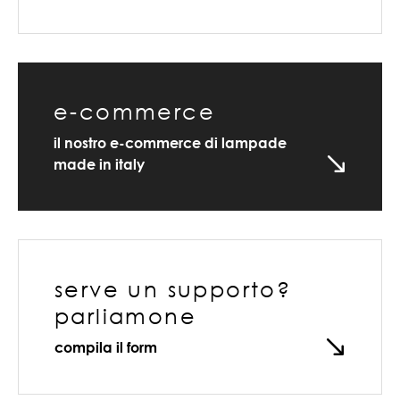
e-commerce
il nostro e-commerce di lampade
made in italy
serve un supporto?
parliamone
compila il form