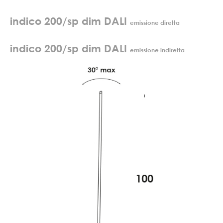
indico 200/sp dim DALI
emissione diretta
indico 200/sp dim DALI
emissione indiretta