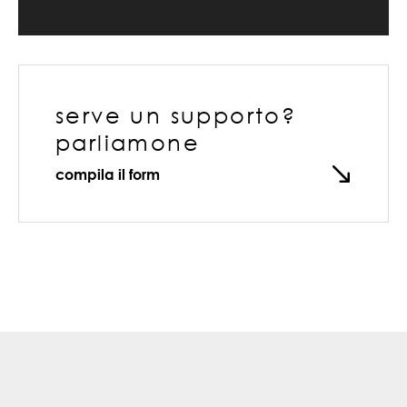
serve un supporto?
parliamone
compila il form