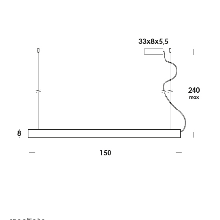
specifiche