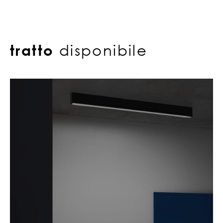
tratto
disponibile