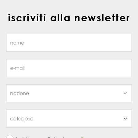
iscriviti alla newsletter