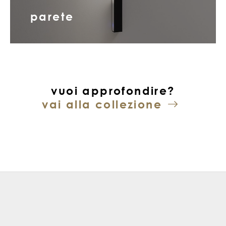
parete
vuoi approfondire?
vai alla collezione