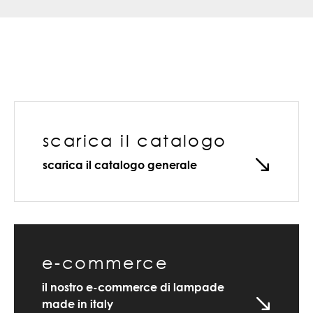
scarica il catalogo
scarica il catalogo generale
e-commerce
il nostro e-commerce di lampade
made in italy