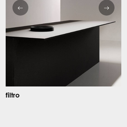
filtro