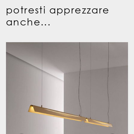
potresti apprezzare
anche...