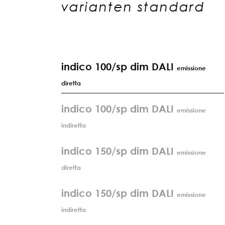
varianten standard
indico 100/sp dim DALI
emissione
diretta
indico 100/sp dim DALI
emissione
indiretta
indico 150/sp dim DALI
emissione
diretta
indico 150/sp dim DALI
emissione
indiretta