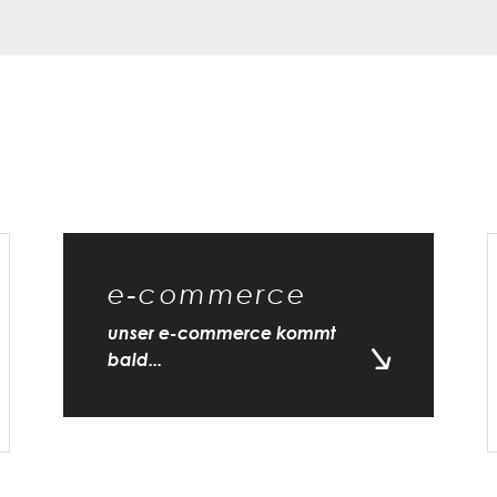
e-commerce
unser e-commerce kommt
bald...