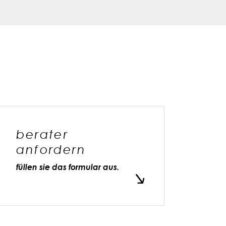
berater
anfordern
füllen sie das formular aus.