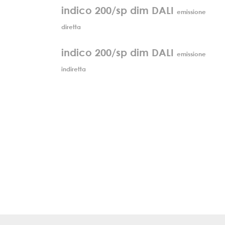
indico 200/sp dim DALI
emissione
diretta
indico 200/sp dim DALI
emissione
indiretta