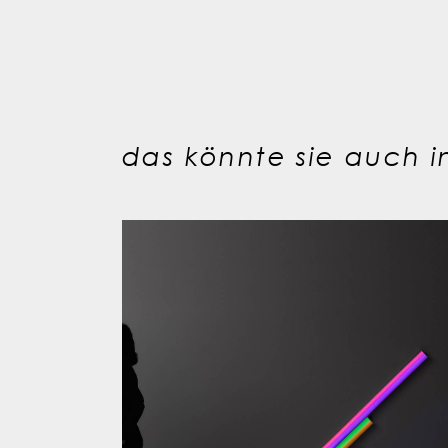
das könnte sie auch in