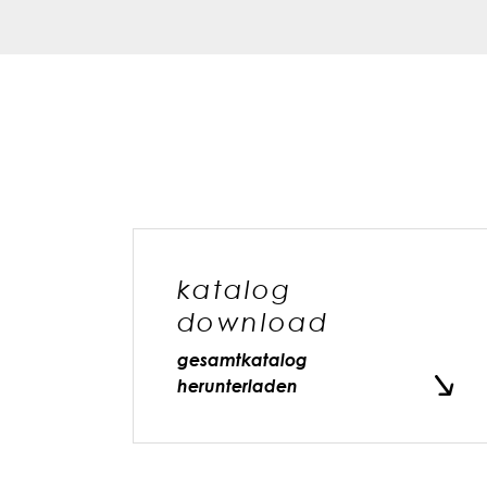
katalog
download
gesamtkatalog
herunterladen