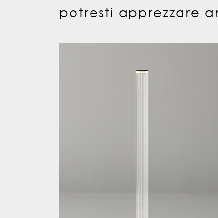
potresti apprezzare a