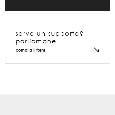
serve un supporto?
parliamone
compila il form