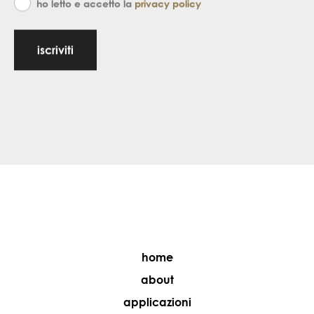
ho letto e accetto la
privacy policy
iscriviti
home
about
applicazioni