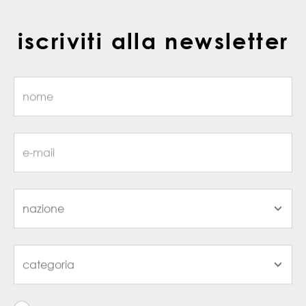
iscriviti alla newsletter