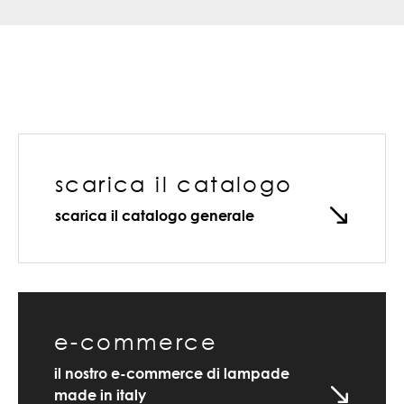
scarica il catalogo
scarica il catalogo generale
e-commerce
il nostro e-commerce di lampade
made in italy