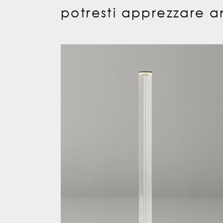
potresti apprezzare a