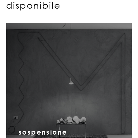
disponibile
sospensione