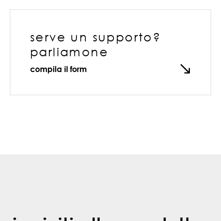
serve un supporto?
parliamone
compila il form