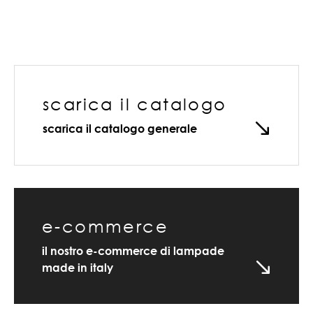
scarica il catalogo
scarica il catalogo generale
e-commerce
il nostro e-commerce di lampade
made in italy