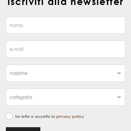
iscriviti alla newsletter
ho letto e accetto la
privacy policy