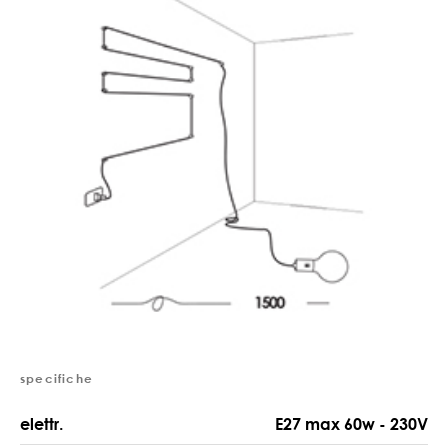
specifiche
elettr.
E27 max 60w - 230V