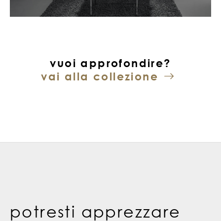
vuoi approfondire?
vai alla collezione
potresti apprezzare