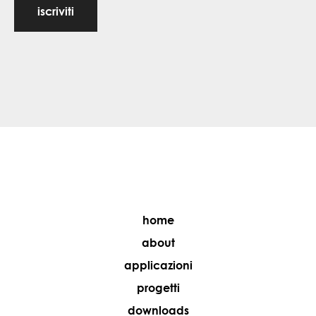
iscriviti
home
about
applicazioni
progetti
downloads