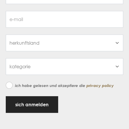
ich habe gelesen und akzeptiere die
privacy policy
sich anmelden