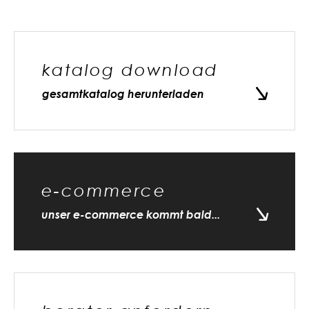
katalog download
gesamtkatalog herunterladen
e-commerce
unser e-commerce kommt bald...