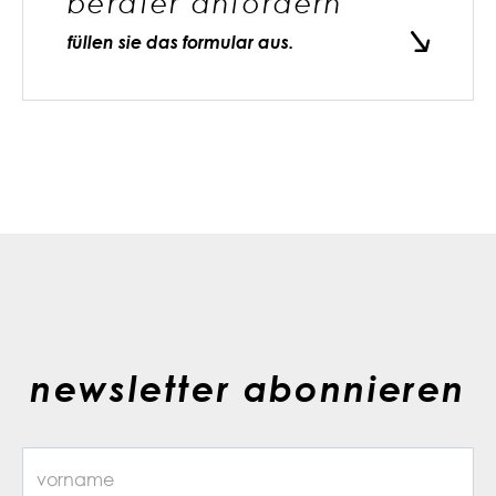
berater anfordern
füllen sie das formular aus.
newsletter abonnieren