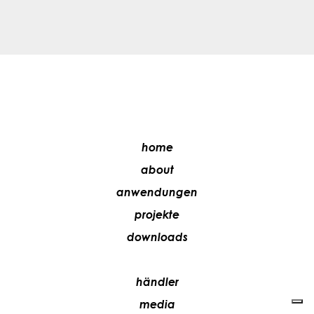
home
about
anwendungen
projekte
downloads
händler
media