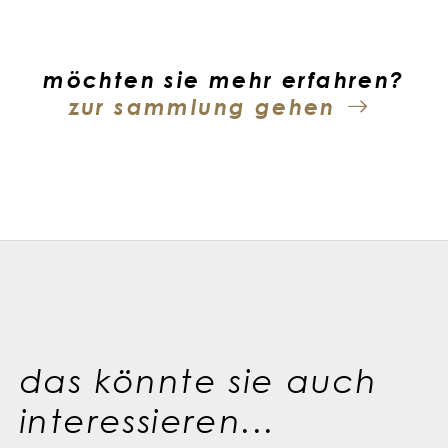
möchten sie mehr erfahren?
zur sammlung gehen
das könnte sie auch
interessieren...