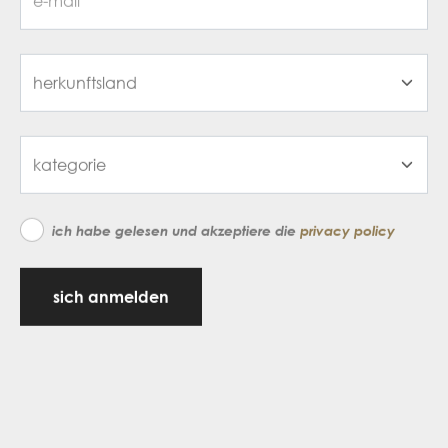
ich habe gelesen und akzeptiere die
privacy policy
sich anmelden