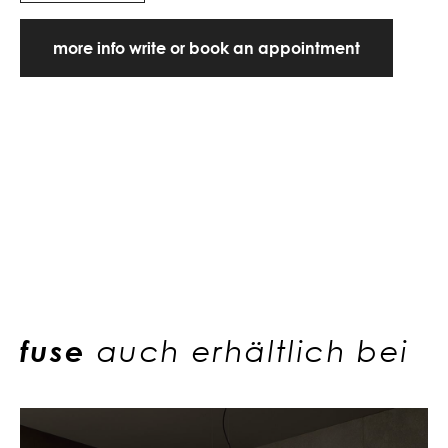
more info write or book an appointment
fuse
auch erhältlich bei