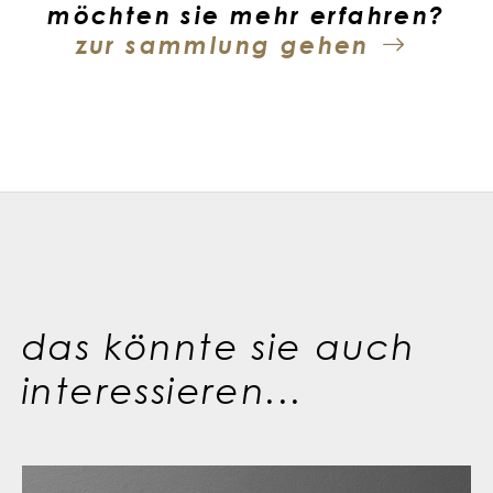
möchten sie mehr erfahren?
zur sammlung gehen
das könnte sie auch
interessieren...