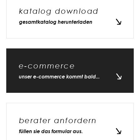
katalog download
gesamtkatalog herunterladen
e-commerce
unser e-commerce kommt bald...
berater anfordern
füllen sie das formular aus.