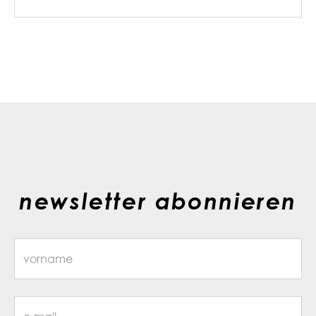
newsletter abonnieren