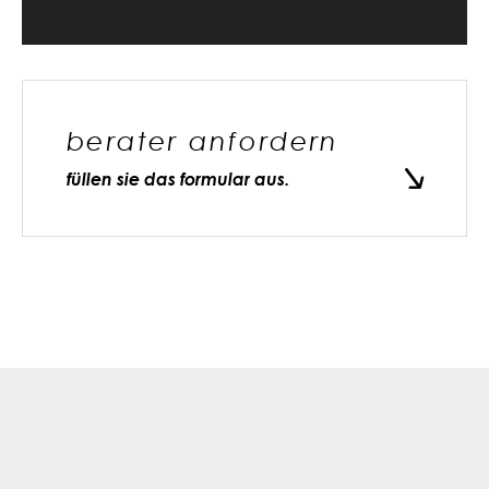
berater anfordern
füllen sie das formular aus.