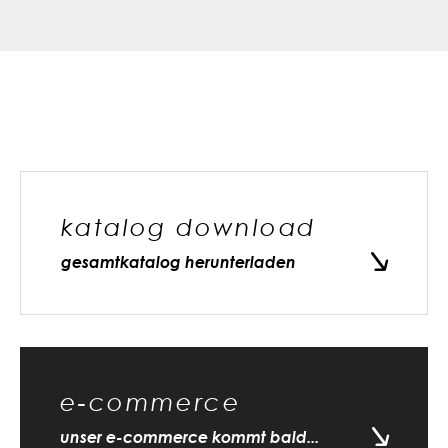
katalog download
gesamtkatalog herunterladen
e-commerce
unser e-commerce kommt bald...