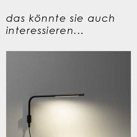
das könnte sie auch
interessieren...