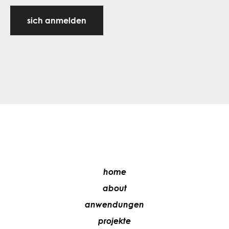
sich anmelden
home
about
anwendungen
projekte