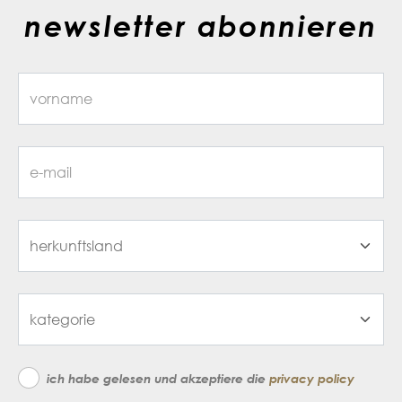
newsletter abonnieren
ich habe gelesen und akzeptiere die
privacy policy