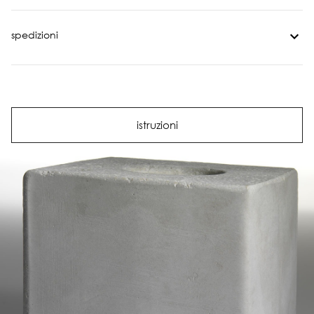
spedizioni
istruzioni