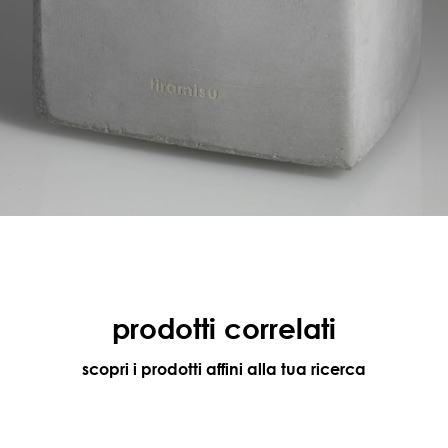
prodotti correlati
scopri i prodotti affini alla tua ricerca