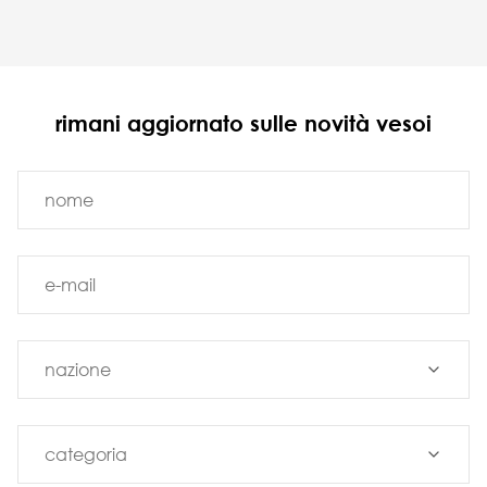
rimani aggiornato sulle novità vesoi