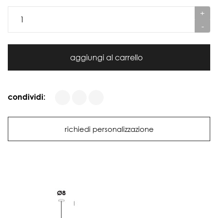
+
-
aggiungi al carrello
condividi:
richiedi personalizzazione